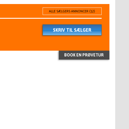
ALLE SÆLGERS ANNONCER (12)
SKRIV TIL SÆLGER
BOOK EN PRØVETUR